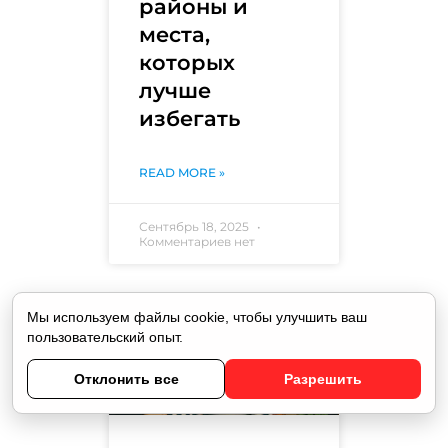
районы и
места,
которых
лучше
избегать
READ MORE »
Сентябрь 18, 2025
Комментариев нет
Мы используем файлы cookie, чтобы улучшить ваш
ГДЕ ОСТАНОВИТЬСЯ В
пользовательский опыт.
ПАРИЖЕ
Отклонить все
Разрешить