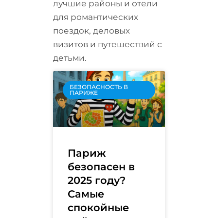
лучшие районы и отели
для романтических
поездок, деловых
визитов и путешествий с
детьми.
БЕЗОПАСНОСТЬ В
ПАРИЖЕ
Париж
безопасен в
2025 году?
Самые
спокойные