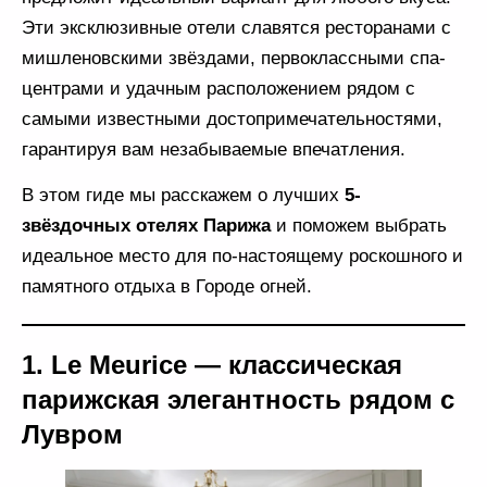
Эти эксклюзивные отели славятся ресторанами с
мишленовскими звёздами, первоклассными спа-
центрами и удачным расположением рядом с
самыми известными достопримечательностями,
гарантируя вам незабываемые впечатления.
В этом гиде мы расскажем о лучших
5-
звёздочных отелях Парижа
и поможем выбрать
идеальное место для по-настоящему роскошного и
памятного отдыха в Городе огней.
1. Le Meurice — классическая
парижская элегантность рядом с
Лувром