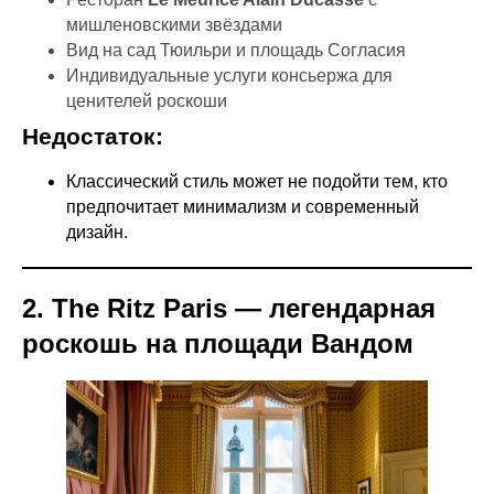
мишленовскими звёздами
Вид на сад Тюильри и площадь Согласия
Индивидуальные услуги консьержа для
ценителей роскоши
Недостаток:
Классический стиль может не подойти тем, кто
предпочитает минимализм и современный
дизайн.
2. The Ritz Paris — легендарная
роскошь на площади Вандом