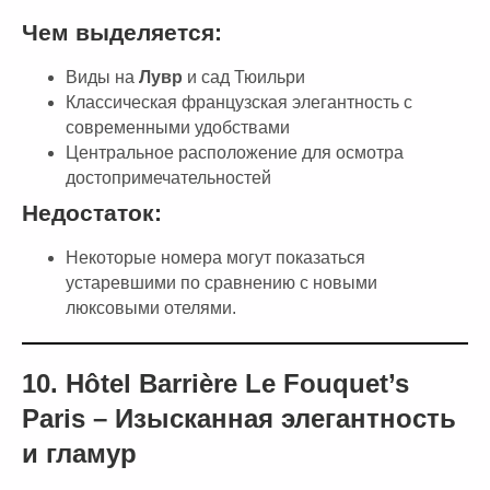
Чем выделяется:
Виды на
Лувр
и сад Тюильри
Классическая французская элегантность с
современными удобствами
Центральное расположение для осмотра
достопримечательностей
Недостаток:
Некоторые номера могут показаться
устаревшими по сравнению с новыми
люксовыми отелями.
10.
Hôtel Barrière Le Fouquet’s
Paris – Изысканная элегантность
и гламур