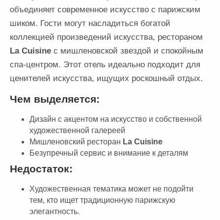
объединяет современное искусство с парижским
шиком. Гости могут насладиться богатой
коллекцией произведений искусства, рестораном
La Cuisine
с мишленовской звездой и спокойным
спа-центром. Этот отель идеально подходит для
ценителей искусства, ищущих роскошный отдых.
Чем выделяется:
Дизайн с акцентом на искусство и собственной
художественной галереей
Мишленовский ресторан
La Cuisine
Безупречный сервис и внимание к деталям
Недостаток:
Художественная тематика может не подойти
тем, кто ищет традиционную парижскую
элегантность.