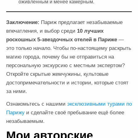
оживленным и менее камерным.
Заключение:
Париж предлагает незабываемые
впечатления, и выбор среди
10 лучших
роскошных 5-звездочных отелей в Париже
—
это только начало. Чтобы по-настоящему раскрыть
магию города, почему бы не отправиться на
персональную экскурсию с местным экспертом?
Откройте скрытые жемчужины, культовые
достопримечательности и истории, которые стоят
за ними.
Ознакомьтесь с нашими
эксклюзивными турами по
Парижу
и сделайте своё пребывание ещё более
незабываемым.
Мои авторские