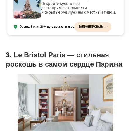
Откройте культовые
достопримечательности
и скрытые жемчужины с местным гидом.
Оценка 5★ от 240+ путешественников
ЗАБРОНИРОВАТЬ →
3. Le Bristol Paris — стильная
роскошь в самом сердце Парижа