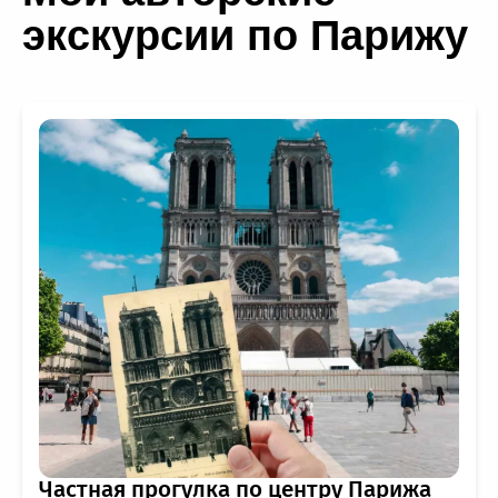
экскурсии по Парижу
Частная прогулка по центру Парижа