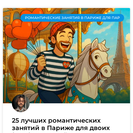
РОМАНТИЧЕСКИЕ ЗАНЯТИЯ В ПАРИЖЕ ДЛЯ ПАР
25 лучших романтических
занятий в Париже для двоих