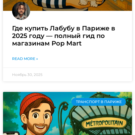
Где купить Лабубу в Париже в
2025 году — полный гид по
магазинам Pop Mart
READ MORE »
Ноябрь 30, 2025
ТРАНСПОРТ В ПАРИЖЕ