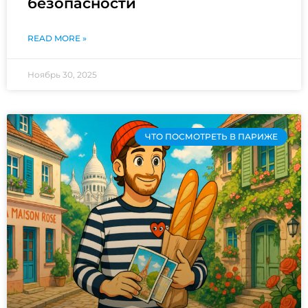
безопасности
READ MORE »
Ноябрь 30, 2025
ЧТО ПОСМОТРЕТЬ В ПАРИЖЕ