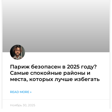
Париж безопасен в 2025 году?
Самые спокойные районы и
места, которых лучше избегать
READ MORE »
Ноябрь 30, 2025