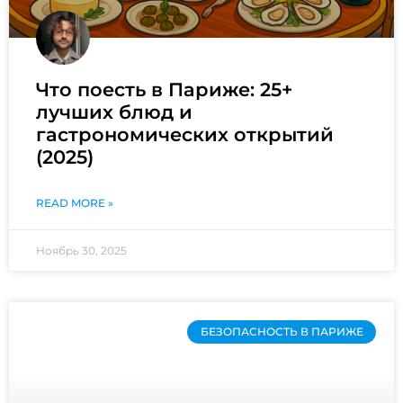
Что поесть в Париже: 25+
лучших блюд и
гастрономических открытий
(2025)
READ MORE »
Ноябрь 30, 2025
БЕЗОПАСНОСТЬ В ПАРИЖЕ