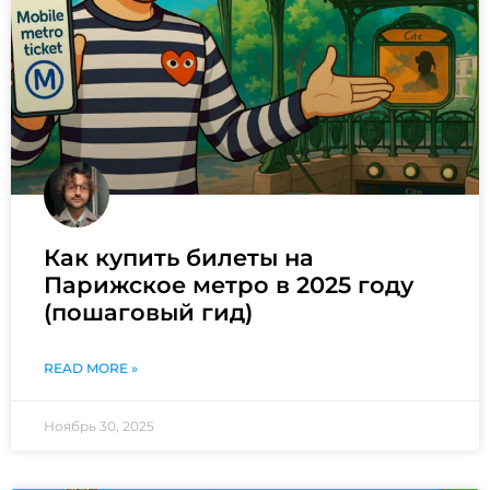
Как купить билеты на
Парижское метро в 2025 году
(пошаговый гид)
READ MORE »
Ноябрь 30, 2025