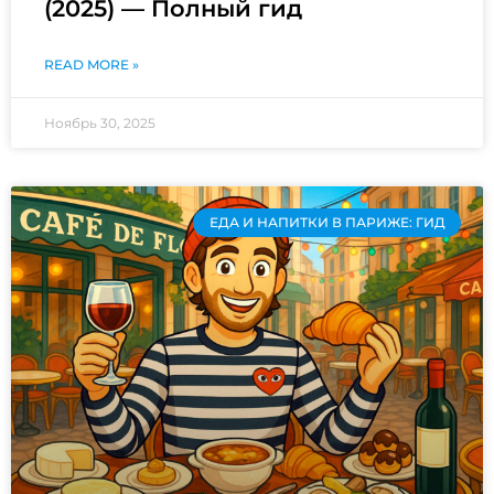
(2025) — Полный гид
READ MORE »
Ноябрь 30, 2025
ЕДА И НАПИТКИ В ПАРИЖЕ: ГИД