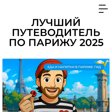
ЛУЧШИЙ
ПУТЕВОДИТЕЛЬ
ПО ПАРИЖУ 2025
ЕДА И НАПИТКИ В ПАРИЖЕ: ГИД