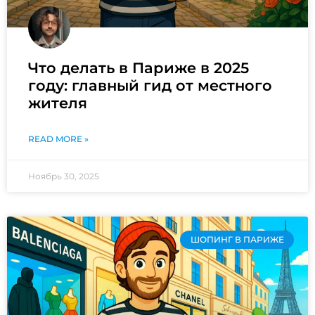
Что делать в Париже в 2025
году: главный гид от местного
жителя
READ MORE »
Ноябрь 30, 2025
ШОПИНГ В ПАРИЖЕ