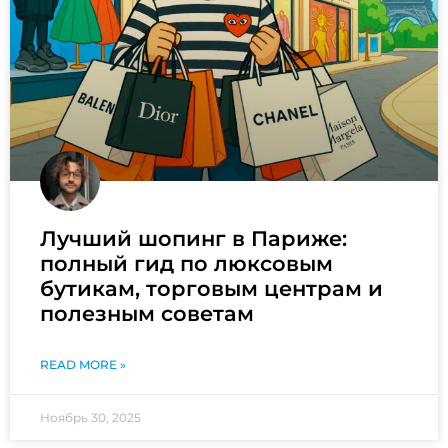
Лучший шопинг в Париже:
полный гид по люксовым
бутикам, торговым центрам и
полезным советам
READ MORE »
Ноябрь 30, 2025