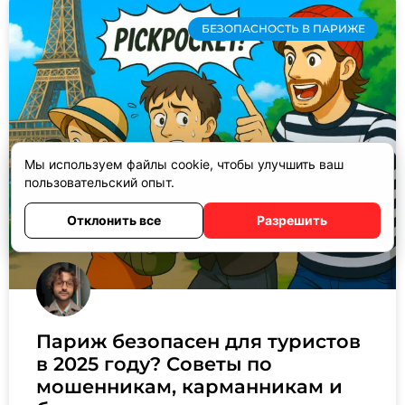
БЕЗОПАСНОСТЬ В ПАРИЖЕ
Мы используем файлы cookie, чтобы улучшить ваш
пользовательский опыт.
Отклонить все
Разрешить
Париж безопасен для туристов
в 2025 году? Советы по
мошенникам, карманникам и