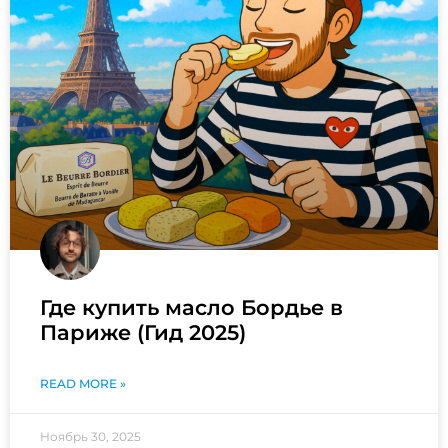
Где купить масло Бордье в
Париже (Гид 2025)
READ MORE »
Ноябрь 30, 2025