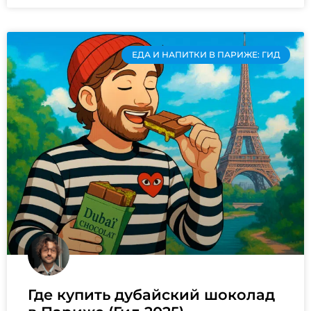
ЕДА И НАПИТКИ В ПАРИЖЕ: ГИД
Где купить дубайский шоколад